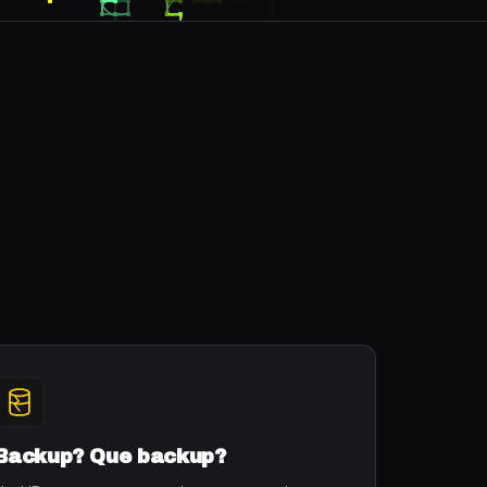
Backup? Que backup?