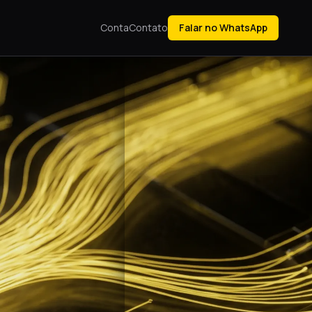
Conta
Contato
Falar no WhatsApp