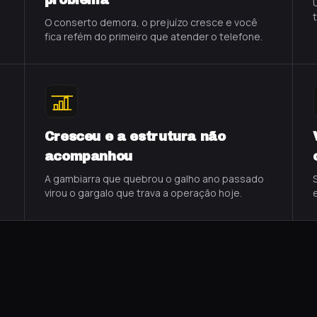
problema
O conserto demora, o prejuízo cresce e você
fica refém do primeiro que atender o telefone.
Cresceu e a estrutura não
acompanhou
A gambiarra que quebrou o galho ano passado
virou o gargalo que trava a operação hoje.